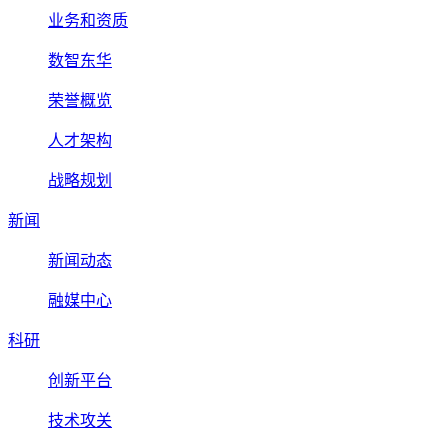
业务和资质
数智东华
荣誉概览
人才架构
战略规划
新闻
新闻动态
融媒中心
科研
创新平台
技术攻关