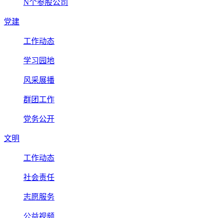
N个参股公司
党建
工作动态
学习园地
风采展播
群团工作
党务公开
文明
工作动态
社会责任
志愿服务
公益视频