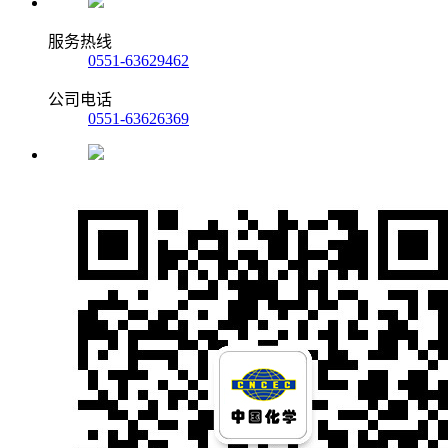
服务热线
0551-63629462
公司电话
0551-63626369