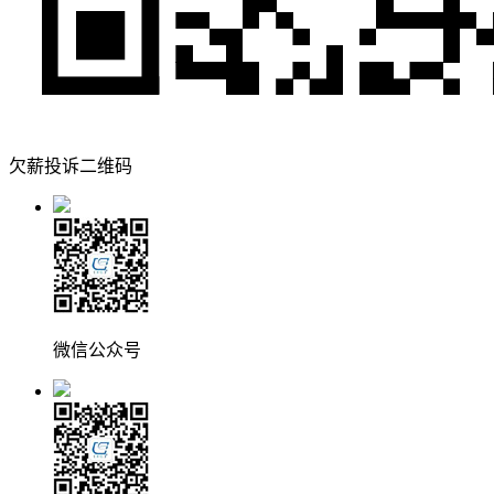
欠薪投诉二维码
微信公众号