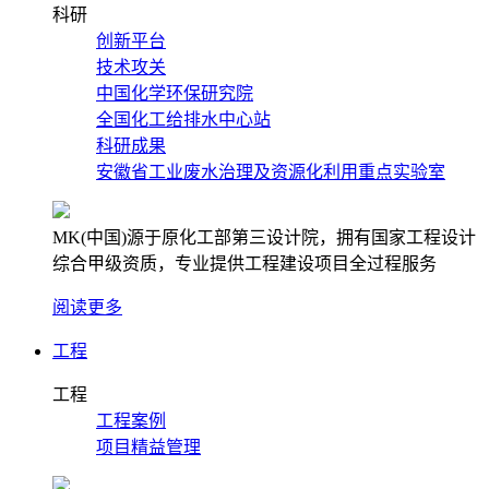
科研
创新平台
技术攻关
中国化学环保研究院
全国化工给排水中心站
科研成果
安徽省工业废水治理及资源化利用重点实验室
MK(中国)源于原化工部第三设计院，拥有国家工程设计
综合甲级资质，专业提供工程建设项目全过程服务
阅读更多
工程
工程
工程案例
项目精益管理