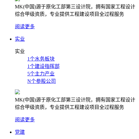
MK(中国)源于原化工部第三设计院，拥有国家工程设计
综合甲级资质，专业提供工程建设项目全过程服务
阅读更多
实业
实业
1个水务板块
1个建设指挥部
5个主力产业
N个参股公司
MK(中国)源于原化工部第三设计院，拥有国家工程设计
综合甲级资质，专业提供工程建设项目全过程服务
阅读更多
党建