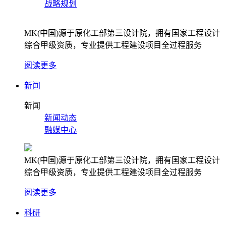
战略规划
MK(中国)源于原化工部第三设计院，拥有国家工程设计
综合甲级资质，专业提供工程建设项目全过程服务
阅读更多
新闻
新闻
新闻动态
融媒中心
MK(中国)源于原化工部第三设计院，拥有国家工程设计
综合甲级资质，专业提供工程建设项目全过程服务
阅读更多
科研