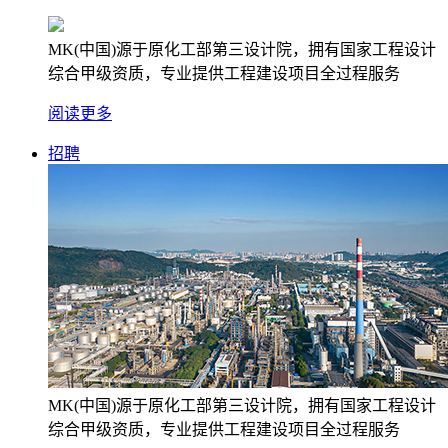
MK(中国)源于原化工部第三设计院，拥有国家工程设计
综合甲级资质，专业提供工程建设项目全过程服务
阅读更多
招聘
MK(中国)源于原化工部第三设计院，拥有国家工程设计
综合甲级资质，专业提供工程建设项目全过程服务