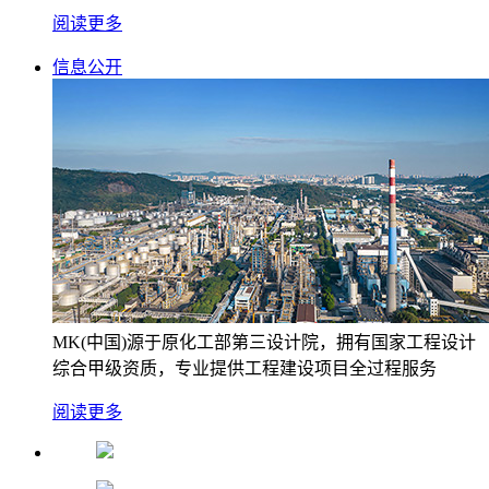
阅读更多
信息公开
MK(中国)源于原化工部第三设计院，拥有国家工程设计
综合甲级资质，专业提供工程建设项目全过程服务
阅读更多