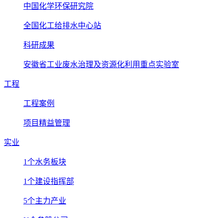
中国化学环保研究院
全国化工给排水中心站
科研成果
安徽省工业废水治理及资源化利用重点实验室
工程
工程案例
项目精益管理
实业
1个水务板块
1个建设指挥部
5个主力产业