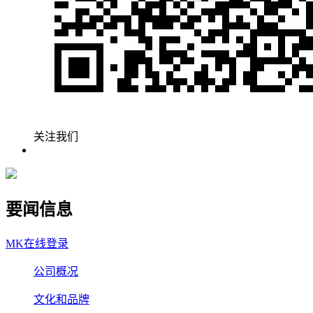
关注我们
要闻信息
MK在线登录
公司概况
文化和品牌