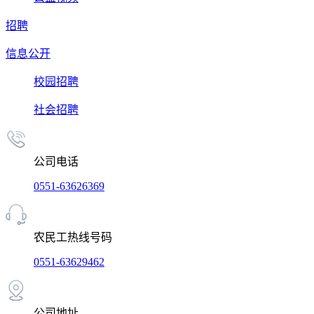
招聘
信息公开
校园招聘
社会招聘
公司电话
0551-63626369
农民工热线号码
0551-63629462
公司地址