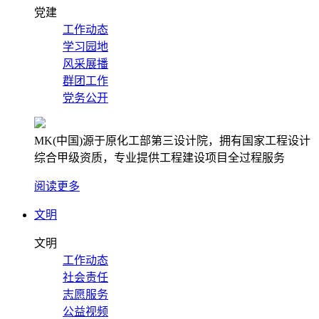
党建
工作动态
学习园地
风采展播
群团工作
党务公开
MK(中国)源于原化工部第三设计院，拥有国家工程设计
综合甲级资质，专业提供工程建设项目全过程服务
阅读更多
文明
文明
工作动态
社会责任
志愿服务
公益视频