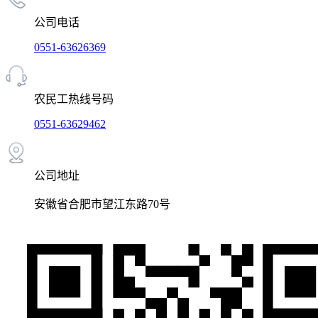
公司电话
0551-63626369
农民工热线号码
0551-63629462
公司地址
安徽省合肥市望江东路70号