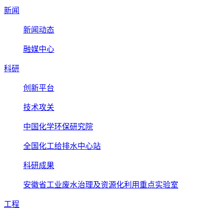
新闻
新闻动态
融媒中心
科研
创新平台
技术攻关
中国化学环保研究院
全国化工给排水中心站
科研成果
安徽省工业废水治理及资源化利用重点实验室
工程