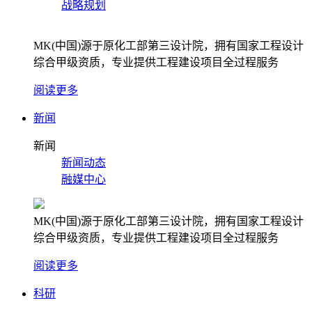
战略规划
MK(中国)源于原化工部第三设计院，拥有国家工程设计
综合甲级资质，专业提供工程建设项目全过程服务
阅读更多
新闻
新闻
新闻动态
融媒中心
MK(中国)源于原化工部第三设计院，拥有国家工程设计
综合甲级资质，专业提供工程建设项目全过程服务
阅读更多
科研