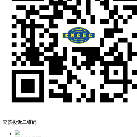
欠薪投诉二维码