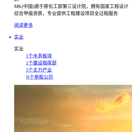
MK(中国)源于原化工部第三设计院，拥有国家工程设计
综合甲级资质，专业提供工程建设项目全过程服务
阅读更多
实业
实业
1个水务板块
1个建设指挥部
5个主力产业
N个参股公司