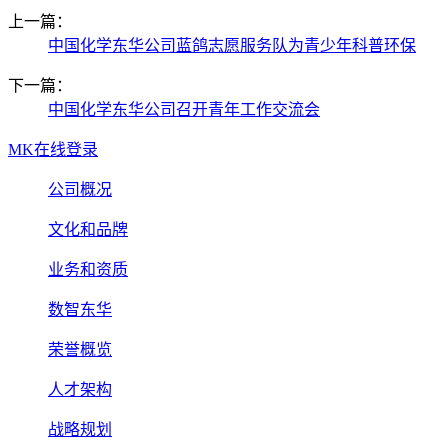
上一篇：
中国化学东华公司蓝鸽志愿服务队为青少年科普环保
下一篇：
中国化学东华公司召开青年工作交流会
MK在线登录
公司概况
文化和品牌
业务和资质
数智东华
荣誉概览
人才架构
战略规划