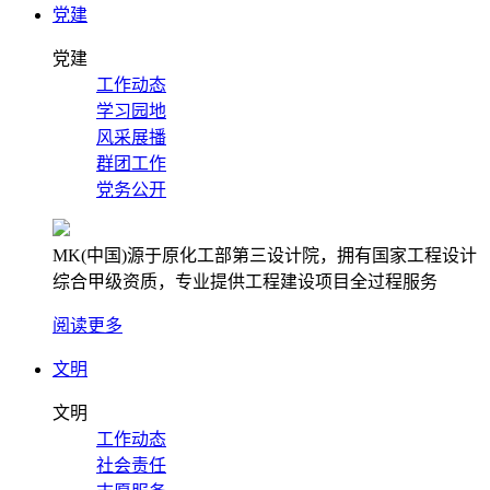
党建
党建
工作动态
学习园地
风采展播
群团工作
党务公开
MK(中国)源于原化工部第三设计院，拥有国家工程设计
综合甲级资质，专业提供工程建设项目全过程服务
阅读更多
文明
文明
工作动态
社会责任