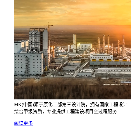
MK(中国)源于原化工部第三设计院，拥有国家工程设计
综合甲级资质，专业提供工程建设项目全过程服务
阅读更多