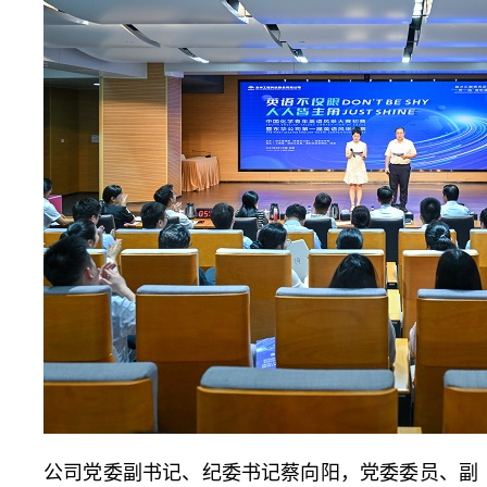
公司党委副书记、纪委书记蔡向阳，党委委员、副