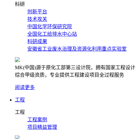
科研
创新平台
技术攻关
中国化学环保研究院
全国化工给排水中心站
科研成果
安徽省工业废水治理及资源化利用重点实验室
MK(中国)源于原化工部第三设计院，拥有国家工程设计
综合甲级资质，专业提供工程建设项目全过程服务
阅读更多
工程
工程
工程案例
项目精益管理