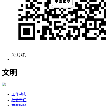
关注我们
文明
工作动态
社会责任
志愿服务