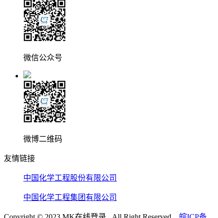
微信公众号
微博二维码
友情链接
中国化学工程股份有限公司
中国化学工程集团有限公司
Copyright © 2023 MK在线登录 All Right Reserved.
皖ICP备