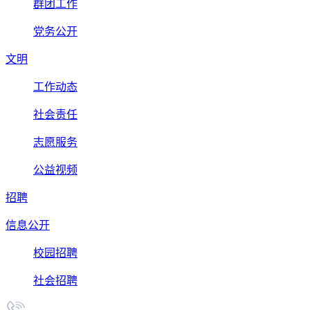
群团工作
党务公开
文明
工作动态
社会责任
志愿服务
公益视频
招聘
信息公开
校园招聘
社会招聘