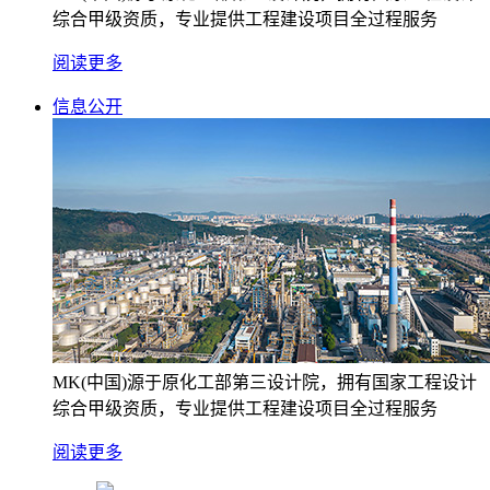
综合甲级资质，专业提供工程建设项目全过程服务
阅读更多
信息公开
MK(中国)源于原化工部第三设计院，拥有国家工程设计
综合甲级资质，专业提供工程建设项目全过程服务
阅读更多