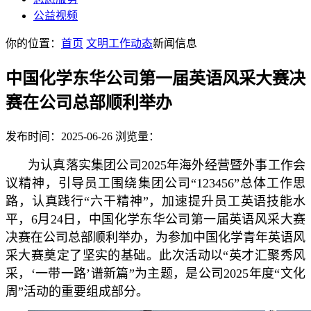
公益视频
你的位置：
首页
文明
工作动态
新闻信息
中国化学东华公司第一届英语风采大赛决
赛在公司总部顺利举办
发布时间：2025-06-26
浏览量：
为认真落实集团公司2025年海外经营暨外事工作会
议精神，引导员工围绕集团公司“123456”总体工作思
路，认真践行“六干精神”，加速提升员工英语技能水
平，6月24日，中国化学东华公司第一届英语风采大赛
决赛在公司总部顺利举办，为参加中国化学青年英语风
采大赛奠定了坚实的基础。此次活动以“英才汇聚秀风
采，‘一带一路’谱新篇”为主题，是公司2025年度“文化
周”活动的重要组成部分。