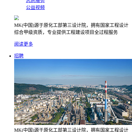
志愿服务
公益视频
MK(中国)源于原化工部第三设计院，拥有国家工程设计
综合甲级资质，专业提供工程建设项目全过程服务
阅读更多
招聘
MK(中国)源于原化工部第三设计院，拥有国家工程设计